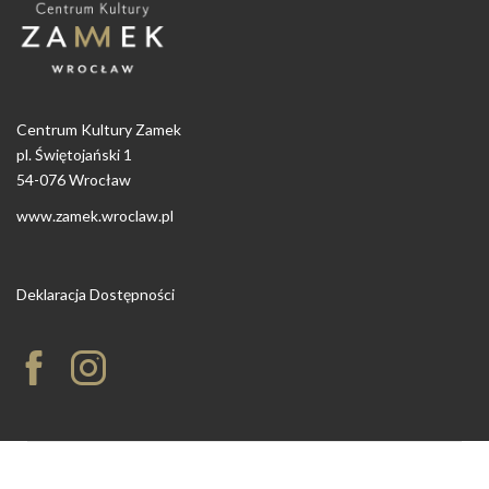
Centrum Kultury Zamek
pl. Świętojański 1
54-076 Wrocław
www.zamek.wroclaw.pl
Deklaracja Dostępności