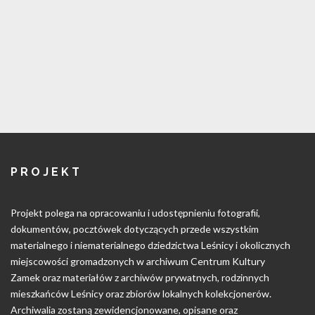
PROJEKT
Projekt polega na opracowaniu i udostępnieniu fotografii,
dokumentów, pocztówek dotyczących przede wszystkim
materialnego i niematerialnego dziedzictwa Leśnicy i okolicznych
miejscowości gromadzonych w archiwum Centrum Kultury
Zamek oraz materiałów z archiwów prywatnych, rodzinnych
mieszkańców Leśnicy oraz zbiorów lokalnych kolekcjonerów.
Archiwalia zostaną zewidencjonowane, opisane oraz