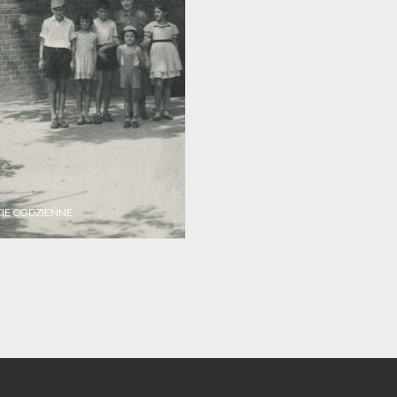
CIE CODZIENNE