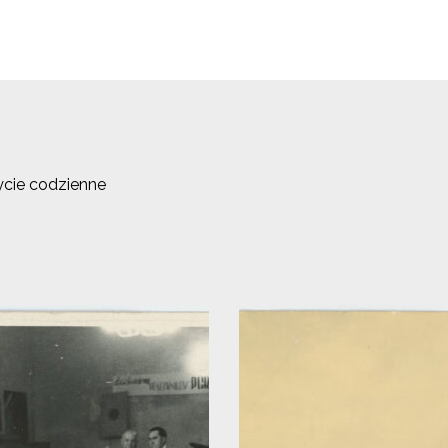
ycie codzienne