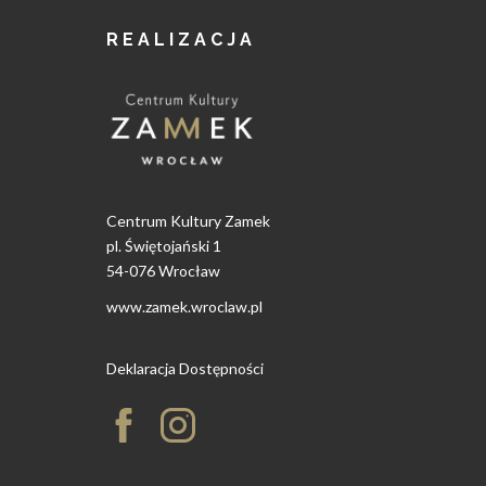
REALIZACJA
Centrum Kultury Zamek
pl. Świętojański 1
54-076 Wrocław
www.zamek.wroclaw.pl
Deklaracja Dostępności