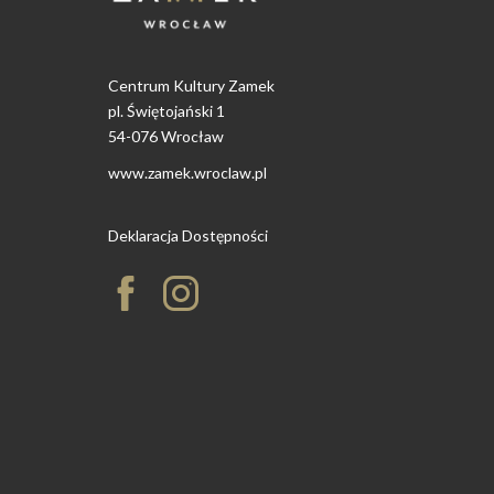
Centrum Kultury Zamek
pl. Świętojański 1
54-076 Wrocław
www.zamek.wroclaw.pl
Deklaracja Dostępności