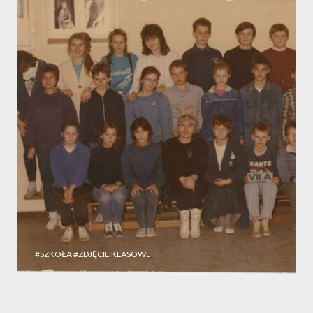
#SZKOŁA
#ZDJĘCIE KLASOWE