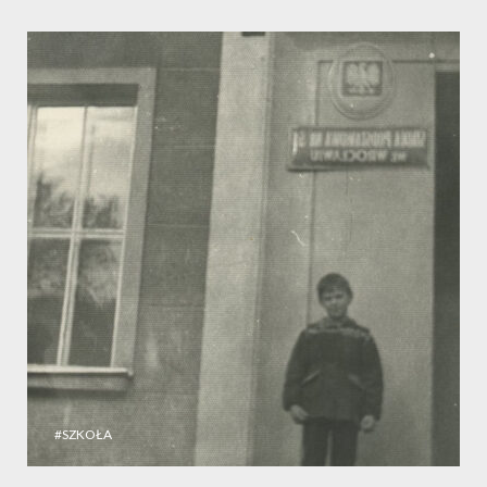
#SZKOŁA