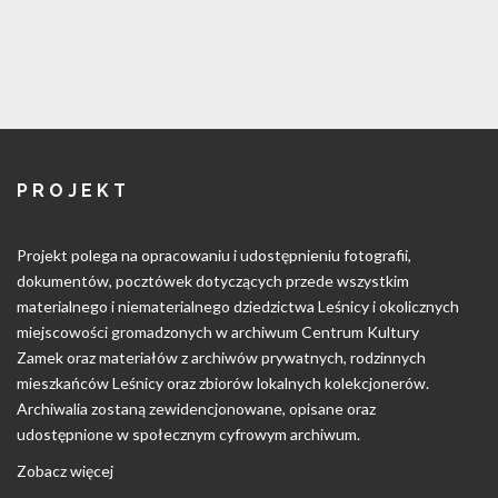
PROJEKT
Projekt polega na opracowaniu i udostępnieniu fotografii,
dokumentów, pocztówek dotyczących przede wszystkim
materialnego i niematerialnego dziedzictwa Leśnicy i okolicznych
miejscowości gromadzonych w archiwum Centrum Kultury
Zamek oraz materiałów z archiwów prywatnych, rodzinnych
mieszkańców Leśnicy oraz zbiorów lokalnych kolekcjonerów.
Archiwalia zostaną zewidencjonowane, opisane oraz
udostępnione w społecznym cyfrowym archiwum.
Zobacz więcej