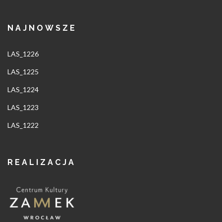
NAJNOWSZE
LAS_1226
LAS_1225
LAS_1224
LAS_1223
LAS_1222
REALIZACJA