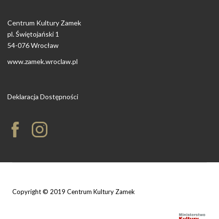
Centrum Kultury Zamek
pl. Świętojański 1
54-076 Wrocław
www.zamek.wroclaw.pl
Deklaracja Dostępności
Copyright © 2019 Centrum Kultury Zamek