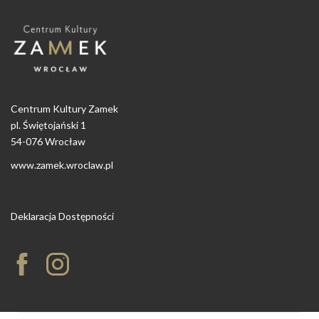
Centrum Kultury Zamek
pl. Świętojański 1
54-076 Wrocław
www.zamek.wroclaw.pl
Deklaracja Dostępności