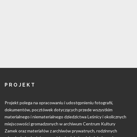
PROJEKT
Projekt polega na opracowaniu i udostępnieniu fotografii,
dokumentów, pocztówek dotyczących przede wszystkim
materialnego i niematerialnego dziedzictwa Leśnicy i okolicznych
miejscowości gromadzonych w archiwum Centrum Kultury
Zamek oraz materiałów z archiwów prywatnych, rodzinnych