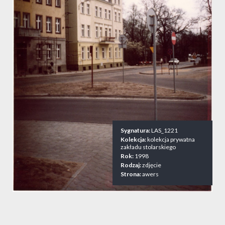
Sygnatura:
LAS_1221
Kolekcja:
kolekcja prywatna
zakładu stolarskiego
Rok:
1998
Rodzaj:
zdjęcie
Strona:
awers