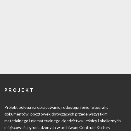
PROJEKT
Projekt polega na opracowaniu i udostępnieniu fotografii,
dokumentów, pocztówek dotyczących przede wszystkim
materialnego i niematerialnego dziedzictwa Leśnicy i okolicznych
miejscowości gromadzonych w archiwum Centrum Kultury