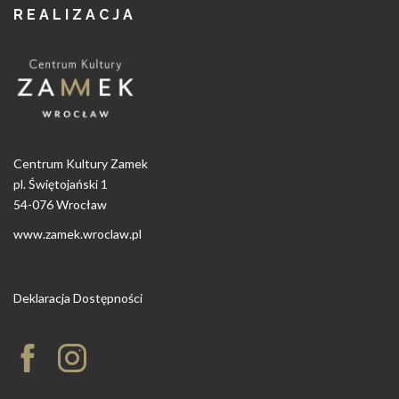
REALIZACJA
Centrum Kultury Zamek
pl. Świętojański 1
54-076 Wrocław
www.zamek.wroclaw.pl
Deklaracja Dostępności