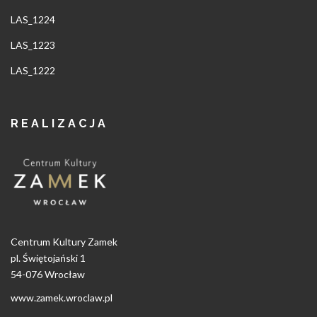
LAS_1224
LAS_1223
LAS_1222
REALIZACJA
Centrum Kultury Zamek
pl. Świętojański 1
54-076 Wrocław
www.zamek.wroclaw.pl