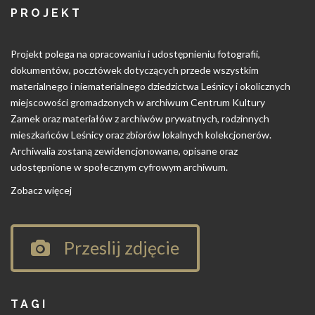
PROJEKT
Projekt polega na opracowaniu i udostępnieniu fotografii,
dokumentów, pocztówek dotyczących przede wszystkim
materialnego i niematerialnego dziedzictwa Leśnicy i okolicznych
miejscowości gromadzonych w archiwum Centrum Kultury
Zamek oraz materiałów z archiwów prywatnych, rodzinnych
mieszkańców Leśnicy oraz zbiorów lokalnych kolekcjonerów.
Archiwalia zostaną zewidencjonowane, opisane oraz
udostępnione w społecznym cyfrowym archiwum.
Zobacz więcej
Przeslij zdjęcie
TAGI