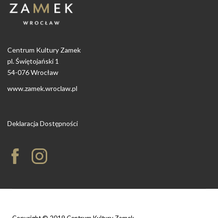
Centrum Kultury Zamek
pl. Świętojański 1
54-076 Wrocław
www.zamek.wroclaw.pl
Deklaracja Dostępności