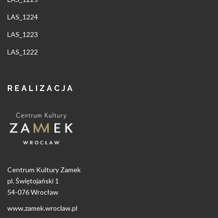
LAS_1224
LAS_1223
LAS_1222
REALIZACJA
Centrum Kultury Zamek
pl. Świętojański 1
54-076 Wrocław
www.zamek.wroclaw.pl