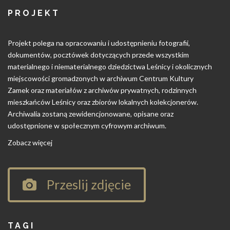
PROJEKT
Projekt polega na opracowaniu i udostępnieniu fotografii,
dokumentów, pocztówek dotyczących przede wszystkim
materialnego i niematerialnego dziedzictwa Leśnicy i okolicznych
miejscowości gromadzonych w archiwum Centrum Kultury
Zamek oraz materiałów z archiwów prywatnych, rodzinnych
mieszkańców Leśnicy oraz zbiorów lokalnych kolekcjonerów.
Archiwalia zostaną zewidencjonowane, opisane oraz
udostępnione w społecznym cyfrowym archiwum.
Zobacz więcej
Przeslij zdjęcie
TAGI