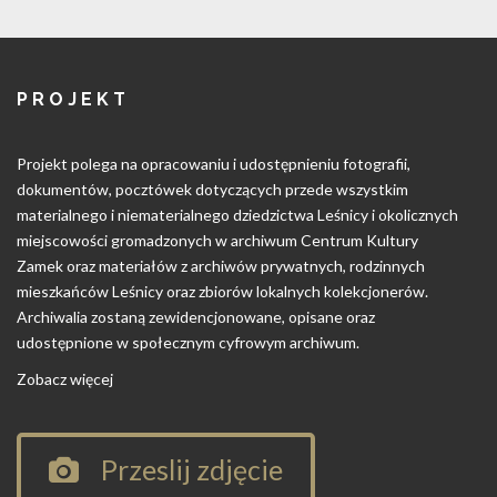
PROJEKT
Projekt polega na opracowaniu i udostępnieniu fotografii,
dokumentów, pocztówek dotyczących przede wszystkim
materialnego i niematerialnego dziedzictwa Leśnicy i okolicznych
miejscowości gromadzonych w archiwum Centrum Kultury
Zamek oraz materiałów z archiwów prywatnych, rodzinnych
mieszkańców Leśnicy oraz zbiorów lokalnych kolekcjonerów.
Archiwalia zostaną zewidencjonowane, opisane oraz
udostępnione w społecznym cyfrowym archiwum.
Zobacz więcej
Przeslij zdjęcie