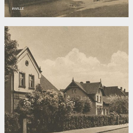
#WILLE