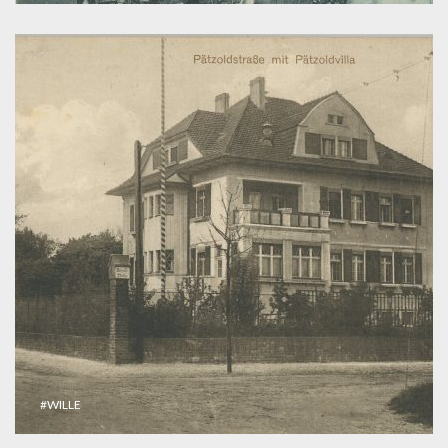
#WILLE