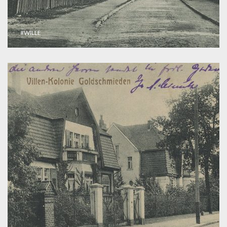
#WILLE