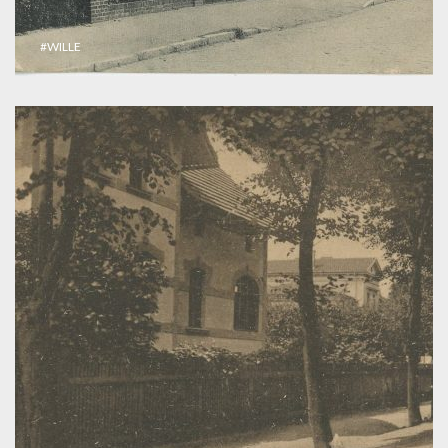
#WILLE