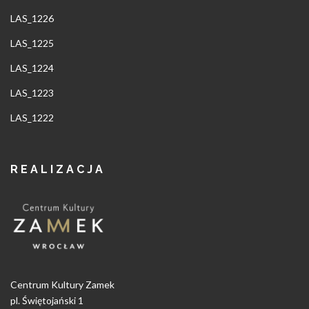
LAS_1226
LAS_1225
LAS_1224
LAS_1223
LAS_1222
REALIZACJA
Centrum Kultury Zamek
pl. Świętojański 1