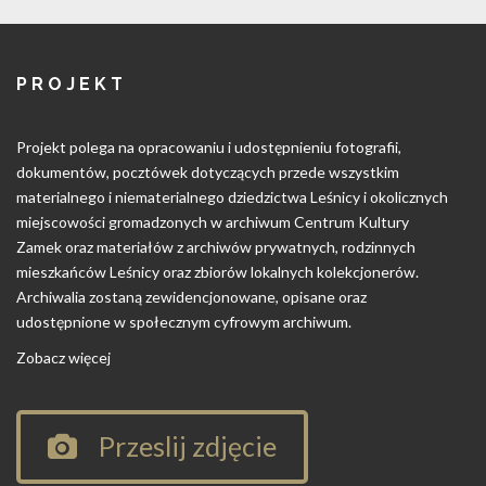
PROJEKT
Projekt polega na opracowaniu i udostępnieniu fotografii,
dokumentów, pocztówek dotyczących przede wszystkim
materialnego i niematerialnego dziedzictwa Leśnicy i okolicznych
miejscowości gromadzonych w archiwum Centrum Kultury
Zamek oraz materiałów z archiwów prywatnych, rodzinnych
mieszkańców Leśnicy oraz zbiorów lokalnych kolekcjonerów.
Archiwalia zostaną zewidencjonowane, opisane oraz
udostępnione w społecznym cyfrowym archiwum.
Zobacz więcej
Przeslij zdjęcie