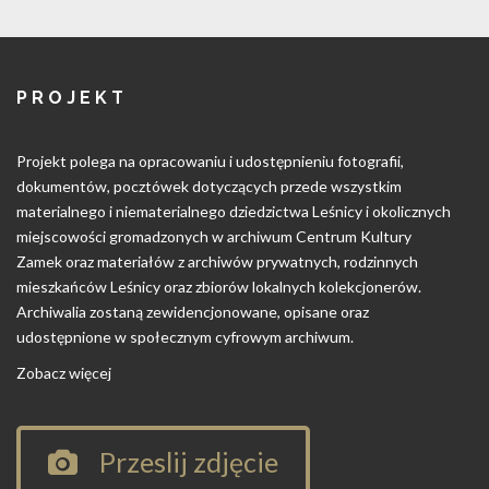
PROJEKT
Projekt polega na opracowaniu i udostępnieniu fotografii,
dokumentów, pocztówek dotyczących przede wszystkim
materialnego i niematerialnego dziedzictwa Leśnicy i okolicznych
miejscowości gromadzonych w archiwum Centrum Kultury
Zamek oraz materiałów z archiwów prywatnych, rodzinnych
mieszkańców Leśnicy oraz zbiorów lokalnych kolekcjonerów.
Archiwalia zostaną zewidencjonowane, opisane oraz
udostępnione w społecznym cyfrowym archiwum.
Zobacz więcej
Przeslij zdjęcie