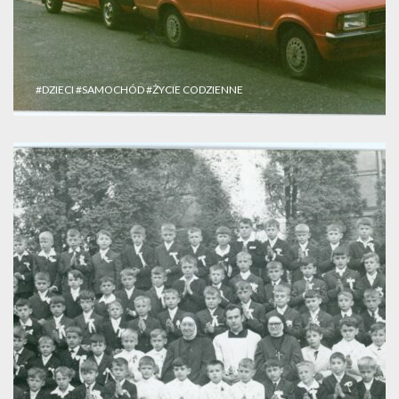
#DZIECI
#SAMOCHÓD
#ŻYCIE CODZIENNE