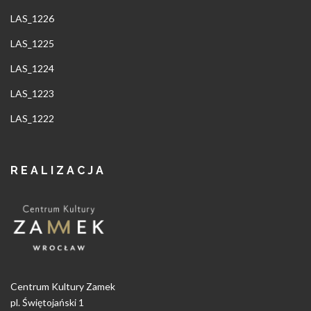
LAS_1226
LAS_1225
LAS_1224
LAS_1223
LAS_1222
REALIZACJA
Centrum Kultury Zamek
pl. Świętojański 1