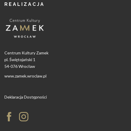
REALIZACJA
Centrum Kultury Zamek
pl. Świętojański 1
54-076 Wrocław
www.zamek.wroclaw.pl
Deklaracja Dostępności