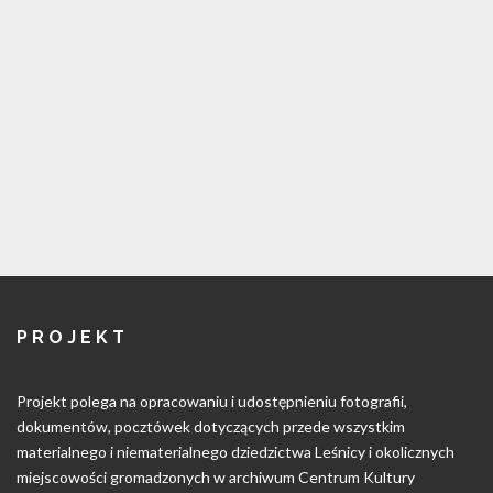
PROJEKT
Projekt polega na opracowaniu i udostępnieniu fotografii,
dokumentów, pocztówek dotyczących przede wszystkim
materialnego i niematerialnego dziedzictwa Leśnicy i okolicznych
miejscowości gromadzonych w archiwum Centrum Kultury