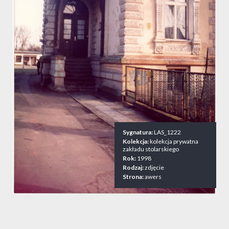
Sygnatura:
LAS_1222
Kolekcja:
kolekcja prywatna
zakładu stolarskiego
Rok:
1998
Rodzaj:
zdjęcie
Strona:
awers