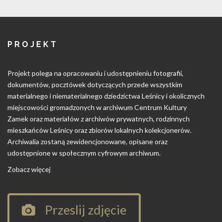
PROJEKT
Projekt polega na opracowaniu i udostępnieniu fotografii,
dokumentów, pocztówek dotyczących przede wszystkim
materialnego i niematerialnego dziedzictwa Leśnicy i okolicznych
miejscowości gromadzonych w archiwum Centrum Kultury
Zamek oraz materiałów z archiwów prywatnych, rodzinnych
mieszkańców Leśnicy oraz zbiorów lokalnych kolekcjonerów.
Archiwalia zostaną zewidencjonowane, opisane oraz
udostępnione w społecznym cyfrowym archiwum.
Zobacz więcej
Przeslij zdjęcie