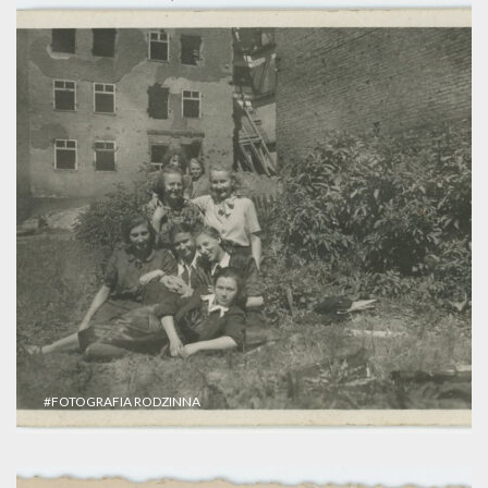
#FOTOGRAFIA RODZINNA