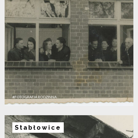
#FOTOGRAFIA RODZINNA
Stabłowice