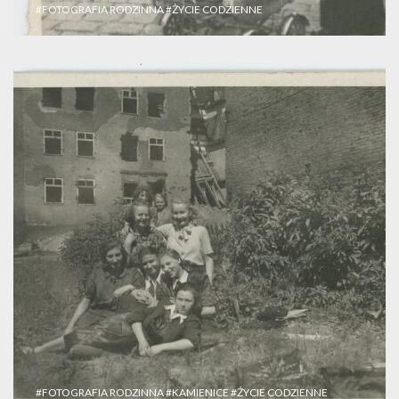
#FOTOGRAFIA RODZINNA
#ŻYCIE CODZIENNE
#FOTOGRAFIA RODZINNA
#KAMIENICE
#ŻYCIE CODZIENNE