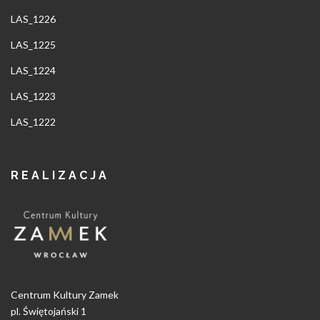
LAS_1226
LAS_1225
LAS_1224
LAS_1223
LAS_1222
REALIZACJA
Centrum Kultury Zamek
pl. Świętojański 1