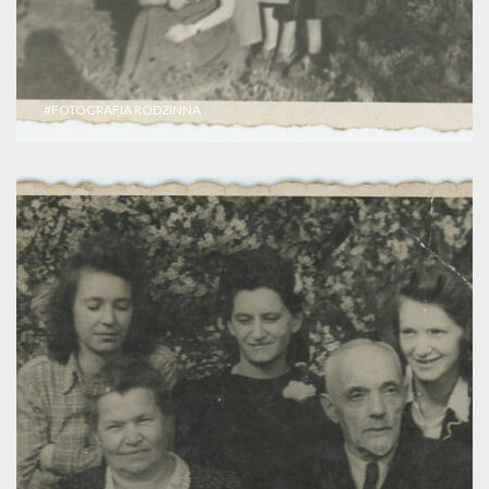
#FOTOGRAFIA RODZINNA