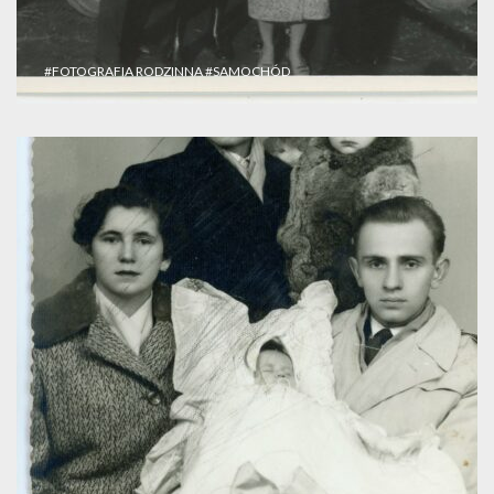
#FOTOGRAFIA RODZINNA
#SAMOCHÓD