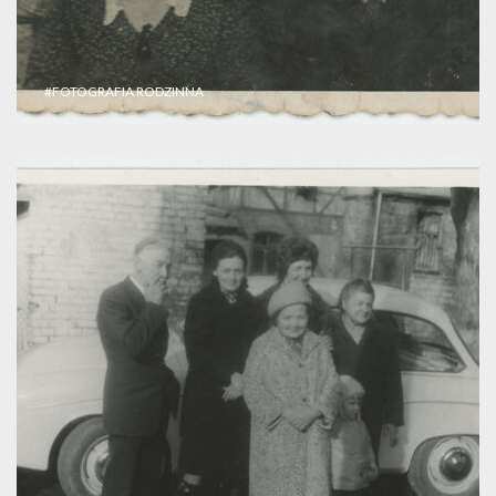
#FOTOGRAFIA RODZINNA