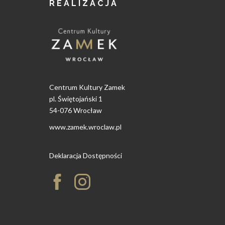
REALIZACJA
Centrum Kultury Zamek
pl. Świętojański 1
54-076 Wrocław
www.zamek.wroclaw.pl
Deklaracja Dostępności