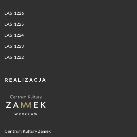
LAS_1226
LAS_1225
LAS_1224
LAS_1223
LAS_1222
REALIZACJA
Centrum Kultury Zamek