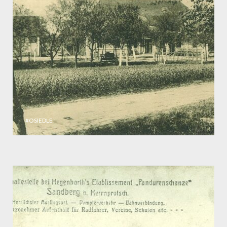
#OSIEDLE