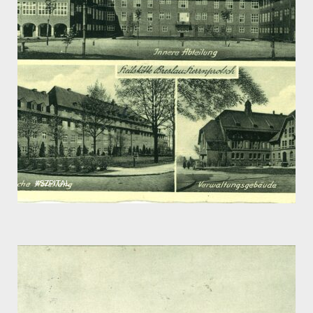
#SZPITAL