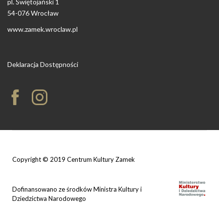
pl. Świętojański 1
54-076 Wrocław
www.zamek.wroclaw.pl
Deklaracja Dostępności
Copyright © 2019 Centrum Kultury Zamek
Dofinansowano ze środków Ministra Kultury i
Dziedzictwa Narodowego