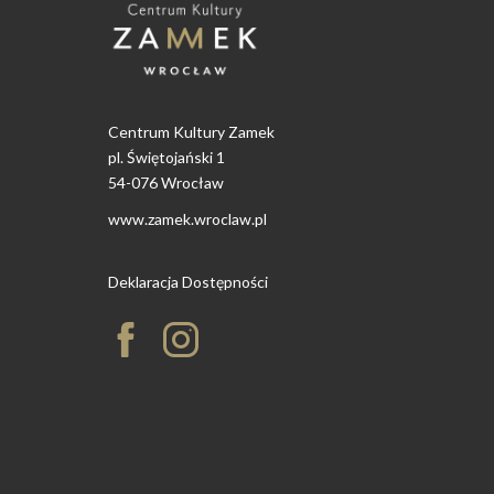
Centrum Kultury Zamek
pl. Świętojański 1
54-076 Wrocław
www.zamek.wroclaw.pl
Deklaracja Dostępności