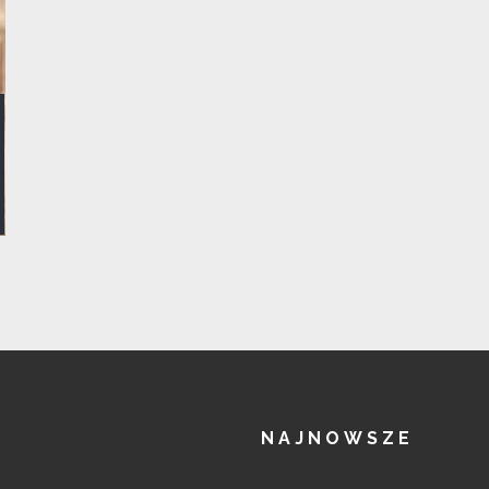
NAJNOWSZE