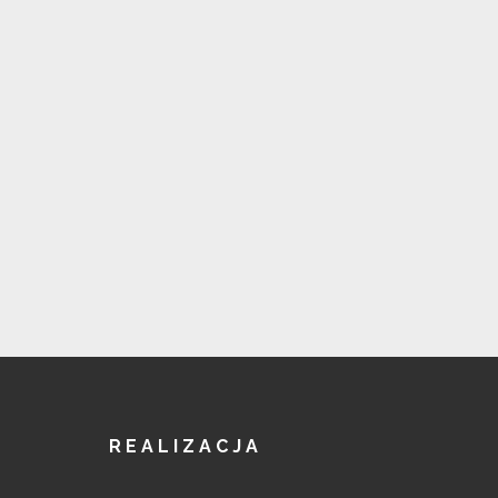
REALIZACJA