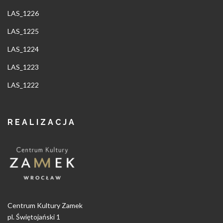
LAS_1226
LAS_1225
LAS_1224
LAS_1223
LAS_1222
REALIZACJA
Centrum Kultury Zamek
pl. Świętojański 1