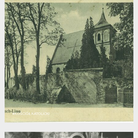
#KOŚCIÓŁ KATOLICKI