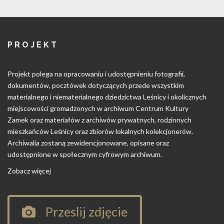
PROJEKT
Projekt polega na opracowaniu i udostępnieniu fotografii,
dokumentów, pocztówek dotyczących przede wszystkim
materialnego i niematerialnego dziedzictwa Leśnicy i okolicznych
miejscowości gromadzonych w archiwum Centrum Kultury
Zamek oraz materiałów z archiwów prywatnych, rodzinnych
mieszkańców Leśnicy oraz zbiorów lokalnych kolekcjonerów.
Archiwalia zostaną zewidencjonowane, opisane oraz
udostępnione w społecznym cyfrowym archiwum.
Zobacz więcej
Przeslij zdjęcie