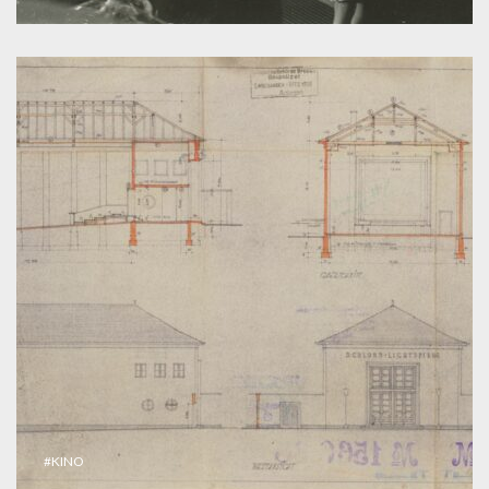
#KINO